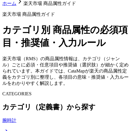
ホーム
楽天市場 商品属性ガイド
楽天市場 商品属性ガイド
カテゴリ別 商品属性の必須項
目・推奨値・入力ルール
楽天市場（RMS）の商品属性情報は、カテゴリ（ジャン
ル）ごとに必須・任意項目や推奨値（選択肢）が細かく定め
られています。本ガイドでは、CataMapが楽天の商品属性定
義をカテゴリ別に整理し、各項目の意味・推奨値・入力ルー
ルをわかりやすく解説します。
CATEGORIES
カテゴリ（定義書）から探す
腕時計