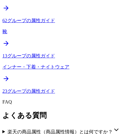
62
グループの属性ガイド
靴
13
グループの属性ガイド
インナー・下着・ナイトウェア
23
グループの属性ガイド
FAQ
よくある質問
楽天の商品属性（商品属性情報）とは何ですか？