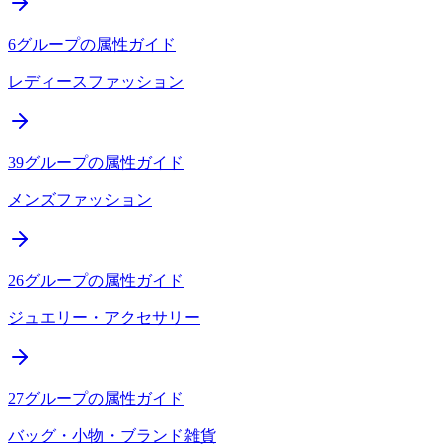
6
グループの属性ガイド
レディースファッション
39
グループの属性ガイド
メンズファッション
26
グループの属性ガイド
ジュエリー・アクセサリー
27
グループの属性ガイド
バッグ・小物・ブランド雑貨