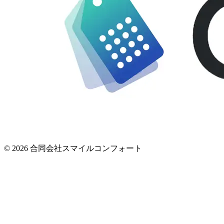
© 2026 合同会社スマイルコンフォート