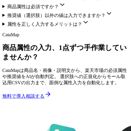
商品属性は必須ですか？
推奨値（選択肢）以外の値は入力できますか？
属性を正しく入力するメリットは？
CataMap
商品属性の入力、1点ずつ手作業してい
ませんか？
CataMapは商品名・画像・説明文から、楽天市場の必須属性
や推奨値をAIが自動判定。 選択肢への正規化からモール取
込用CSVの出力まで、面倒な属性入力を自動化します。
無料で導入相談する