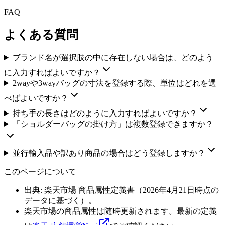
FAQ
よくある質問
ブランド名が選択肢の中に存在しない場合は、どのよう
に入力すればよいですか？
2wayや3wayバッグの寸法を登録する際、単位はどれを選
べばよいですか？
持ち手の長さはどのように入力すればよいですか？
「ショルダーバッグの掛け方」は複数登録できますか？
並行輸入品や訳あり商品の場合はどう登録しますか？
このページについて
出典: 楽天市場 商品属性定義書（
2026年4月21日
時点の
データに基づく）。
楽天市場の商品属性は随時更新されます。最新の定義