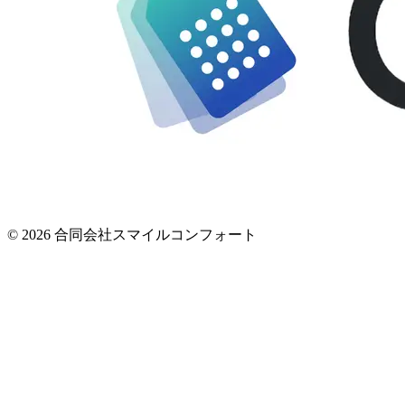
© 2026 合同会社スマイルコンフォート