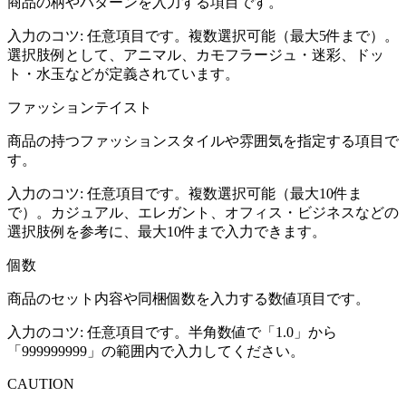
商品の柄やパターンを入力する項目です。
入力のコツ:
任意項目です。複数選択可能（最大5件まで）。
選択肢例として、アニマル、カモフラージュ・迷彩、ドッ
ト・水玉などが定義されています。
ファッションテイスト
商品の持つファッションスタイルや雰囲気を指定する項目で
す。
入力のコツ:
任意項目です。複数選択可能（最大10件ま
で）。カジュアル、エレガント、オフィス・ビジネスなどの
選択肢例を参考に、最大10件まで入力できます。
個数
商品のセット内容や同梱個数を入力する数値項目です。
入力のコツ:
任意項目です。半角数値で「1.0」から
「999999999」の範囲内で入力してください。
CAUTION