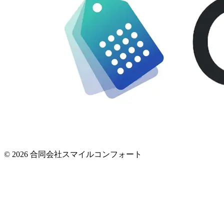
© 2026 合同会社スマイルコンフォート