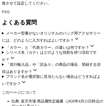
致させて設定してください。
FAQ
よくある質問
メーカー型番がないオリジナルのバッグ用アクセサリー
には、どのように入力すればよいですか？
「カラー」と「代表カラー」の違いは何ですか？
シリーズ名（カナ）はどのような役割を持つ項目です
か？
「並行輸入品」や「訳あり」の商品の場合、登録する項
目はありますか？
ブランド名が選択肢に見当たらない場合はどうすればよ
いですか？
このページについて
出典: 楽天市場 商品属性定義書（
2026年4月21日
時点の