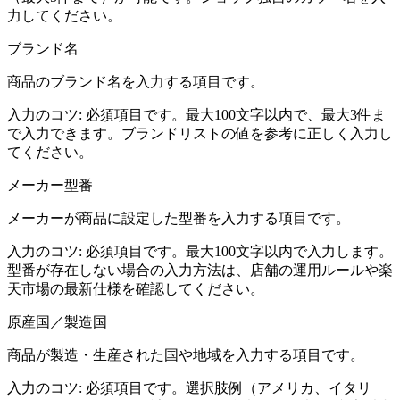
力してください。
ブランド名
商品のブランド名を入力する項目です。
入力のコツ:
必須項目です。最大100文字以内で、最大3件ま
で入力できます。ブランドリストの値を参考に正しく入力し
てください。
メーカー型番
メーカーが商品に設定した型番を入力する項目です。
入力のコツ:
必須項目です。最大100文字以内で入力します。
型番が存在しない場合の入力方法は、店舗の運用ルールや楽
天市場の最新仕様を確認してください。
原産国／製造国
商品が製造・生産された国や地域を入力する項目です。
入力のコツ:
必須項目です。選択肢例（アメリカ、イタリ