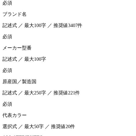
必須
ブランド名
記述式 ／ 最大100字 ／ 推奨値3407件
必須
メーカー型番
記述式 ／ 最大100字
必須
原産国／製造国
記述式 ／ 最大250字 ／ 推奨値221件
必須
代表カラー
選択式 ／ 最大50字 ／ 推奨値20件