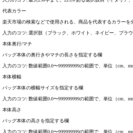
代表カラー
楽天市場の検索などで使用される、商品を代表するカラーを
入力のコツ:
選択肢（ブラック、ホワイト、ネイビー、ブラウ
本体奥行/マチ
バッグ本体の奥行きやマチの長さを指定する欄
入力のコツ:
数値範囲0.0〜999999999の範囲で、単位（c
本体横幅
バッグ本体の横幅サイズを指定する欄
入力のコツ:
数値範囲0.0〜999999999の範囲で、単位（c
本体高さ
バッグ本体の高さを指定する欄
入力のコツ:
数値範囲0.0〜999999999の範囲で、単位（c