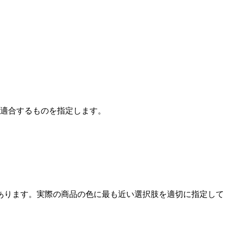
ら適合するものを指定します。
あります。実際の商品の色に最も近い選択肢を適切に指定して