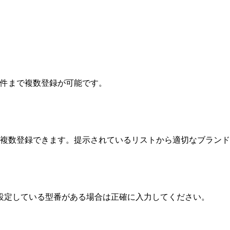
5件まで複数登録が可能です。
まで複数登録できます。提示されているリストから適切なブラン
が設定している型番がある場合は正確に入力してください。