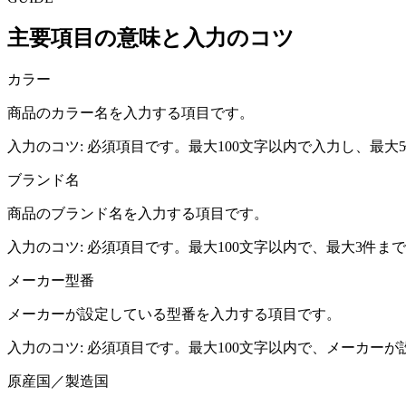
主要項目の意味と入力のコツ
カラー
商品のカラー名を入力する項目です。
入力のコツ:
必須項目です。最大100文字以内で入力し、最大
ブランド名
商品のブランド名を入力する項目です。
入力のコツ:
必須項目です。最大100文字以内で、最大3件
メーカー型番
メーカーが設定している型番を入力する項目です。
入力のコツ:
必須項目です。最大100文字以内で、メーカー
原産国／製造国