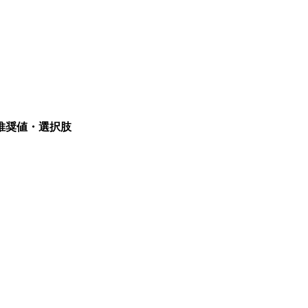
推奨値・選択肢