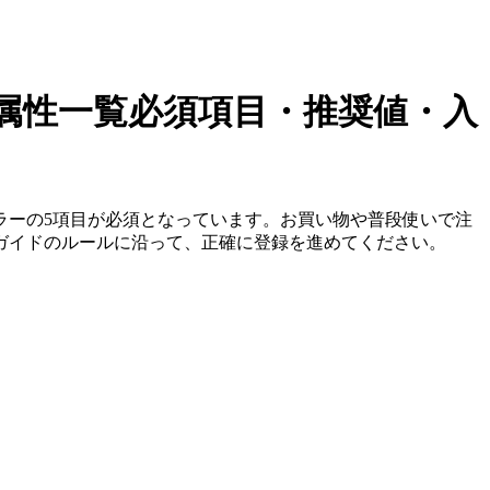
属性一覧
必須項目・推奨値・入
ラーの5項目が必須となっています。お買い物や普段使いで注
ガイドのルールに沿って、正確に登録を進めてください。