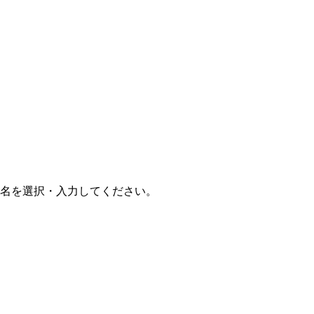
ド名を選択・入力してください。