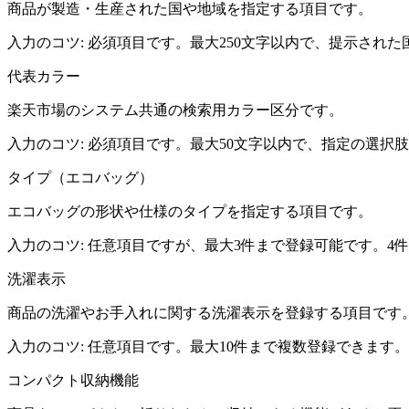
商品が製造・生産された国や地域を指定する項目です。
入力のコツ:
必須項目です。最大250文字以内で、提示され
代表カラー
楽天市場のシステム共通の検索用カラー区分です。
入力のコツ:
必須項目です。最大50文字以内で、指定の選択
タイプ（エコバッグ）
エコバッグの形状や仕様のタイプを指定する項目です。
入力のコツ:
任意項目ですが、最大3件まで登録可能です。4
洗濯表示
商品の洗濯やお手入れに関する洗濯表示を登録する項目です
入力のコツ:
任意項目です。最大10件まで複数登録できます
コンパクト収納機能