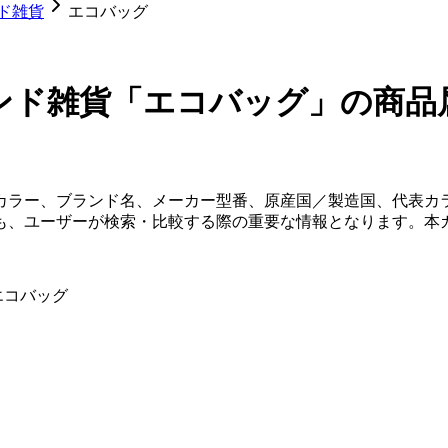
ド雑貨
エコバッグ
ンド雑貨「エコバッグ」
の商品
カラー、ブランド名、メーカー型番、原産国／製造国、代表カ
も、ユーザーが検索・比較する際の重要な情報となります。本
 エコバッグ