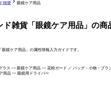
ド雑貨
眼鏡ケア用品
ンド雑貨「眼鏡ケア用品」
の商
「眼鏡ケア用品」の属性情報入力ガイドです。
ス >> 眼鏡ケア用品 >> 花粉ガード ／ バッグ・小物・ブランド
ア用品 >> 眼鏡用ドライバー