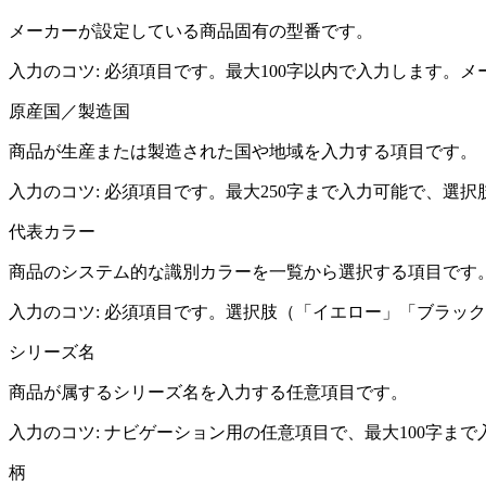
メーカーが設定している商品固有の型番です。
入力のコツ:
必須項目です。最大100字以内で入力します。
原産国／製造国
商品が生産または製造された国や地域を入力する項目です。
入力のコツ:
必須項目です。最大250字まで入力可能で、選択
代表カラー
商品のシステム的な識別カラーを一覧から選択する項目です
入力のコツ:
必須項目です。選択肢（「イエロー」「ブラック
シリーズ名
商品が属するシリーズ名を入力する任意項目です。
入力のコツ:
ナビゲーション用の任意項目で、最大100字ま
柄