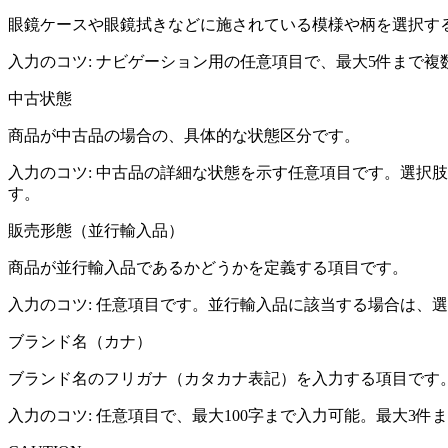
眼鏡ケースや眼鏡拭きなどに施されている模様や柄を選択す
入力のコツ:
ナビゲーション用の任意項目で、最大5件まで複
中古状態
商品が中古品の場合の、具体的な状態区分です。
入力のコツ:
中古品の詳細な状態を示す任意項目です。選択肢は
す。
販売形態（並行輸入品）
商品が並行輸入品であるかどうかを定義する項目です。
入力のコツ:
任意項目です。並行輸入品に該当する場合は、選
ブランド名（カナ）
ブランド名のフリガナ（カタカナ表記）を入力する項目です
入力のコツ:
任意項目で、最大100字まで入力可能。最大3