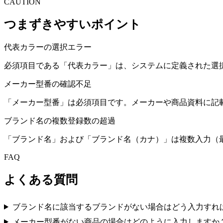
CAUTION
つまずきやすいポイント
代表カラーの選択エラー
必須項目である「代表カラー」は、システムに定義された選
メーカー型番の確認不足
「メーカー型番」は必須項目です。メーカーや商品資料に記
ブランド名の複数登録数の超過
「ブランド名」および「ブランド名（カナ）」は複数入力（
FAQ
よくある質問
ブランド名に該当するブランドがない場合はどう入力すれ
メーカー型番がない商品の場合はどのように入力しますか