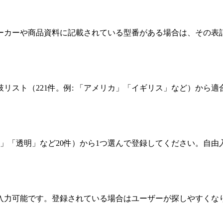
メーカーや商品資料に記載されている型番がある場合は、その表
肢リスト（221件。例: 「アメリカ」「イギリス」など）から
。
」「透明」など20件）から1つ選んで登録してください。自由
で入力可能です。登録されている場合はユーザーが探しやすくな