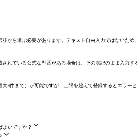
択肢から選ぶ必要があります。テキスト自由入力ではないため
載されている公式な型番がある場合は、その表記のまま入力す
最大3件まで）が可能ですが、上限を超えて登録するとエラー
ばよいですか？
？