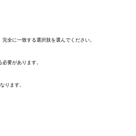
、完全に一致する選択肢を選んでください。
る必要があります。
となります。