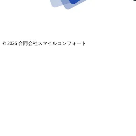
© 2026 合同会社スマイルコンフォート