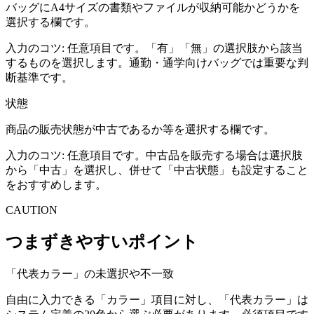
バッグにA4サイズの書類やファイルが収納可能かどうかを
選択する欄です。
入力のコツ:
任意項目です。「有」「無」の選択肢から該当
するものを選択します。通勤・通学向けバッグでは重要な判
断基準です。
状態
商品の販売状態が中古であるか等を選択する欄です。
入力のコツ:
任意項目です。中古品を販売する場合は選択肢
から「中古」を選択し、併せて「中古状態」も設定すること
をおすすめします。
CAUTION
つまずきやすいポイント
「代表カラー」の未選択や不一致
自由に入力できる「カラー」項目に対し、「代表カラー」は