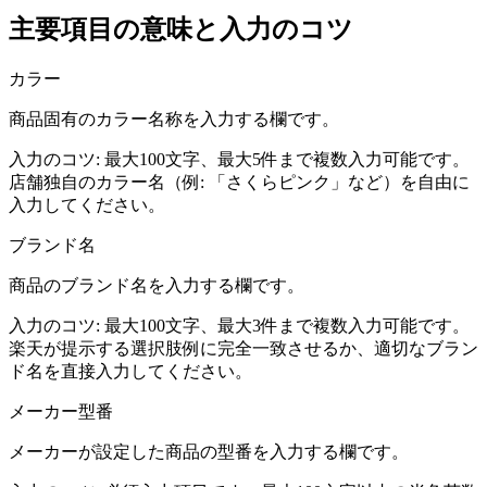
主要項目の意味と入力のコツ
カラー
商品固有のカラー名称を入力する欄です。
入力のコツ:
最大100文字、最大5件まで複数入力可能です。
店舗独自のカラー名（例: 「さくらピンク」など）を自由に
入力してください。
ブランド名
商品のブランド名を入力する欄です。
入力のコツ:
最大100文字、最大3件まで複数入力可能です。
楽天が提示する選択肢例に完全一致させるか、適切なブラン
ド名を直接入力してください。
メーカー型番
メーカーが設定した商品の型番を入力する欄です。