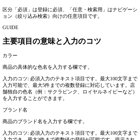
区分「必須」は登録に必須、「任意・検索用」はナビゲーシ
ョン（絞り込み検索）向けの任意項目です。
GUIDE
主要項目の意味と入力のコツ
カラー
商品の具体的な色名を入力する欄です。
入力のコツ:
必須入力のテキスト項目です。最大100文字まで
入力可能で、最大5件までの複数登録に対応しています。店
舗独自の色名（例：サクラピンク、ロイヤルネイビーなど）
を入力することができます。
ブランド名
商品のブランド名を入力する欄です。
入力のコツ:
必須入力のテキスト項目です。最大100文字まで
入力でき、最大3件まで複数値の登録が可能です。提示され