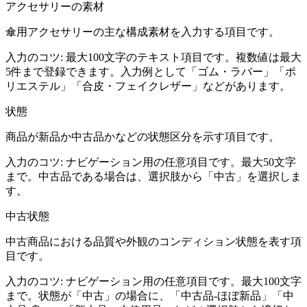
アクセサリーの素材
傘用アクセサリーの主な構成素材を入力する項目です。
入力のコツ:
最大100文字のテキスト項目です。複数値は最大
5件まで登録できます。入力例として「ゴム・ラバー」「ポ
リエステル」「合皮・フェイクレザー」などがあります。
状態
商品が新品か中古品かなどの状態区分を示す項目です。
入力のコツ:
ナビゲーション用の任意項目です。最大50文字
まで。中古品である場合は、選択肢から「中古」を選択しま
す。
中古状態
中古商品における品質や外観のコンディション状態を表す項
目です。
入力のコツ:
ナビゲーション用の任意項目です。最大100文字
まで。状態が「中古」の場合に、「中古品-ほぼ新品」「中