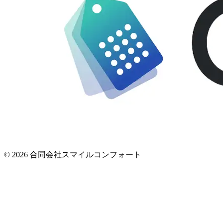
© 2026 合同会社スマイルコンフォート