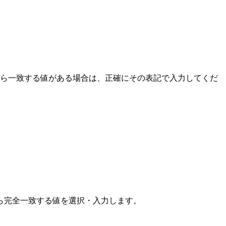
から一致する値がある場合は、正確にその表記で入力してくだ
ら完全一致する値を選択・入力します。