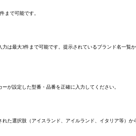
5件まで可能です。
数入力は最大3件まで可能です。提示されているブランド名一覧
ーカーが設定した型番・品番を正確に入力してください。
示された選択肢（アイスランド、アイルランド、イタリア等）か