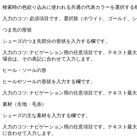
検索時の色絞り込みに使われる共通の代表カラーを選択する
入力のコツ:
必須項目です。選択肢（ホワイト、ゴールド、シ
つま先の形状
シューズのつま先部分の形状を入力する欄です。
入力のコツ:
ナビゲーション用の任意項目です。テキスト最大
場合は、その表記に合わせて入力します。
ヒール・ソールの形
ヒールやソールの形状を入力する欄です。
入力のコツ:
ナビゲーション用の任意項目です。テキスト最大
素材（生地・毛糸）
シューズの主な素材を入力する欄です。
入力のコツ:
ナビゲーション用の任意項目です。テキスト最大
に合わせて入力します。