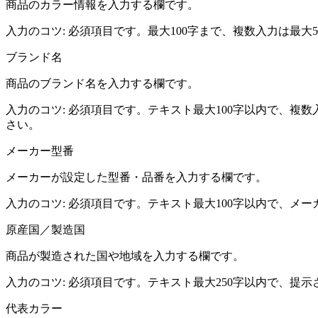
商品のカラー情報を入力する欄です。
入力のコツ:
必須項目です。最大100字まで、複数入力は最大
ブランド名
商品のブランド名を入力する欄です。
入力のコツ:
必須項目です。テキスト最大100字以内で、複
さい。
メーカー型番
メーカーが設定した型番・品番を入力する欄です。
入力のコツ:
必須項目です。テキスト最大100字以内で、メ
原産国／製造国
商品が製造された国や地域を入力する欄です。
入力のコツ:
必須項目です。テキスト最大250字以内で、提
代表カラー