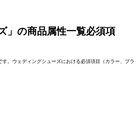
ズ」
の商品属性一覧
必須項
です。ウェディングシューズにおける必須項目（カラー、ブラ