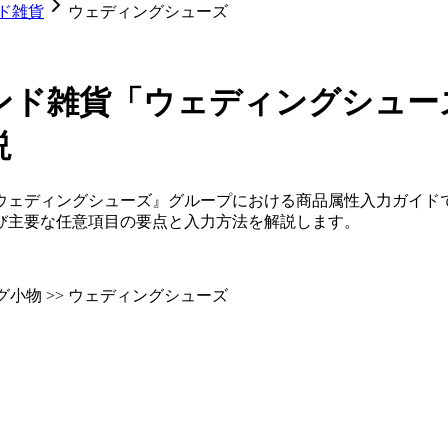
ド雑貨
ウェディングシューズ
ンド雑貨「ウェディングシュー
説
ウェディングシューズ』グループにおける商品属性入力ガイド
び主要な任意項目の要点と入力方法を解説します。
グ小物 >> ウェディングシューズ