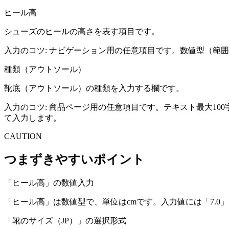
ヒール高
シューズのヒールの高さを表す項目です。
入力のコツ:
ナビゲーション用の任意項目です。数値型（範囲:0.
種類（アウトソール）
靴底（アウトソール）の種類を入力する欄です。
入力のコツ:
商品ページ用の任意項目です。テキスト最大10
て入力します。
CAUTION
つまずきやすいポイント
「ヒール高」の数値入力
「ヒール高」は数値型で、単位はcmです。入力値には「7.
「靴のサイズ（JP）」の選択形式