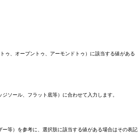
アトゥ、オープントゥ、アーモンドトゥ）に該当する値がある
ッジソール、フラット底等）に合わせて入力します。
レザー等）を参考に、選択肢に該当する値がある場合はその表記