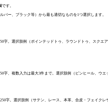
欄です。
ルバー、ブラック等）から最も適切なものを1つ選択します。
50字。選択肢例（ポインテッドトゥ、ラウンドトゥ、スクエ
50字、複数入力は最大3件まで。選択肢例（ピンヒール、ウエ
250字。選択肢例（サテン、レース、本革、合皮・フェイク