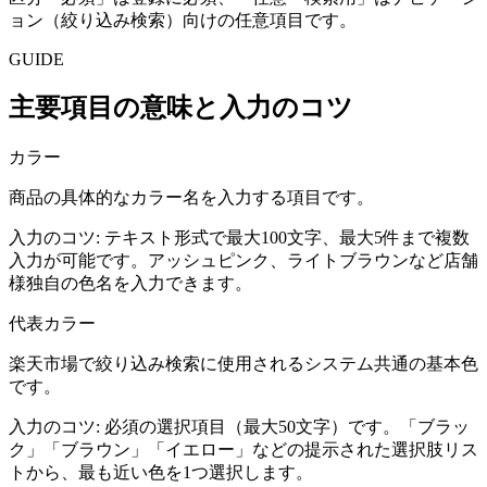
ョン（絞り込み検索）向けの任意項目です。
GUIDE
主要項目の意味と入力のコツ
カラー
商品の具体的なカラー名を入力する項目です。
入力のコツ:
テキスト形式で最大100文字、最大5件まで複数
入力が可能です。アッシュピンク、ライトブラウンなど店舗
様独自の色名を入力できます。
代表カラー
楽天市場で絞り込み検索に使用されるシステム共通の基本色
です。
入力のコツ:
必須の選択項目（最大50文字）です。「ブラッ
ク」「ブラウン」「イエロー」などの提示された選択肢リス
トから、最も近い色を1つ選択します。