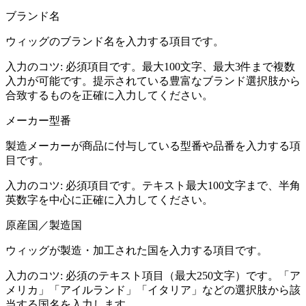
ブランド名
ウィッグのブランド名を入力する項目です。
入力のコツ:
必須項目です。最大100文字、最大3件まで複数
入力が可能です。提示されている豊富なブランド選択肢から
合致するものを正確に入力してください。
メーカー型番
製造メーカーが商品に付与している型番や品番を入力する項
目です。
入力のコツ:
必須項目です。テキスト最大100文字まで、半角
英数字を中心に正確に入力してください。
原産国／製造国
ウィッグが製造・加工された国を入力する項目です。
入力のコツ:
必須のテキスト項目（最大250文字）です。「ア
メリカ」「アイルランド」「イタリア」などの選択肢から該
当する国名を入力します。