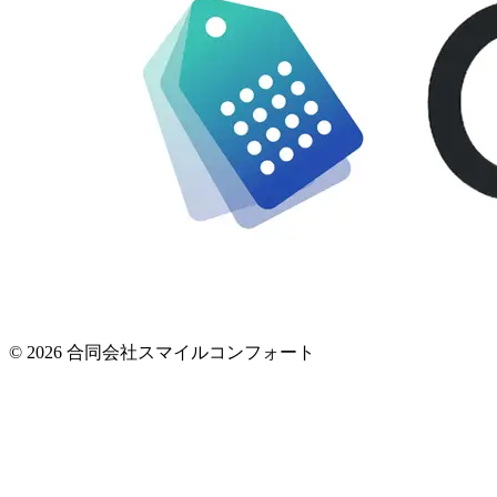
© 2026 合同会社スマイルコンフォート