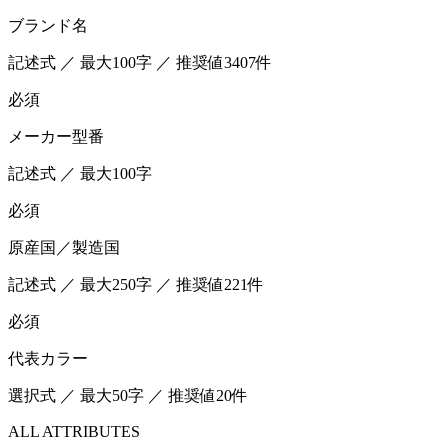
ブランド名
記述式 ／ 最大100字 ／ 推奨値3407件
必須
メーカー型番
記述式 ／ 最大100字
必須
原産国／製造国
記述式 ／ 最大250字 ／ 推奨値221件
必須
代表カラー
選択式 ／ 最大50字 ／ 推奨値20件
ALL ATTRIBUTES