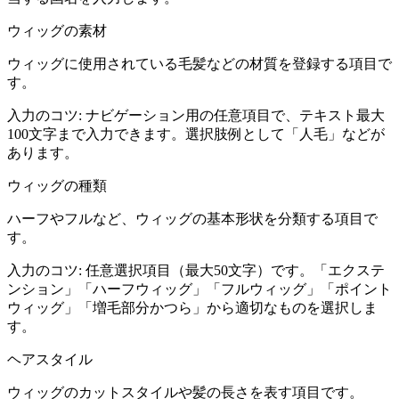
ウィッグの素材
ウィッグに使用されている毛髪などの材質を登録する項目で
す。
入力のコツ:
ナビゲーション用の任意項目で、テキスト最大
100文字まで入力できます。選択肢例として「人毛」などが
あります。
ウィッグの種類
ハーフやフルなど、ウィッグの基本形状を分類する項目で
す。
入力のコツ:
任意選択項目（最大50文字）です。「エクステ
ンション」「ハーフウィッグ」「フルウィッグ」「ポイント
ウィッグ」「増毛部分かつら」から適切なものを選択しま
す。
ヘアスタイル
ウィッグのカットスタイルや髪の長さを表す項目です。