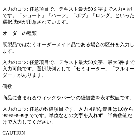
入力のコツ:
任意項目で、テキスト最大50文字まで入力可能
です。「ショート」「ハーフ」「ボブ」「ロング」といった
選択肢例が用意されています。
オーダーの種類
既製品ではなくオーダーメイド品である場合の区分を入力し
ます。
入力のコツ:
任意項目で、テキスト最大50文字、最大5件まで
入力可能です。選択肢例として「セミオーダー」「フルオー
ダー」があります。
個数
商品に含まれるウィッグやパーツの総個数を表す数値です。
入力のコツ:
任意の数値項目です。入力可能な範囲は1.0から
999999999までです。単位などの文字を入れず、半角数値だ
けで入力してください。
CAUTION