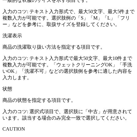
一般的な衣服のサイズを示す項目です。
入力のコツ:
テキスト入力形式で、最大50文字、最大5件まで
複数入力が可能です。選択肢例の「S」「M」「L」「フリ
ー」などを参考に、取扱サイズを登録してください。
洗濯表示
商品の洗濯取り扱い方法を指定する項目です。
入力のコツ:
テキスト入力形式で最大50文字、最大10件まで
複数入力が可能です。「ウェットクリーニングOK」「手洗
いOK」「洗濯不可」などの選択肢例を参考に適した内容を
入力します。
状態
商品の状態を指定する項目です。
入力のコツ:
選択式項目で、選択肢に「中古」が用意されて
います。該当する場合のみ完全一致で選択してください。
CAUTION