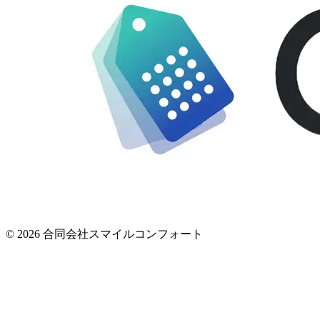
© 2026 合同会社スマイルコンフォート