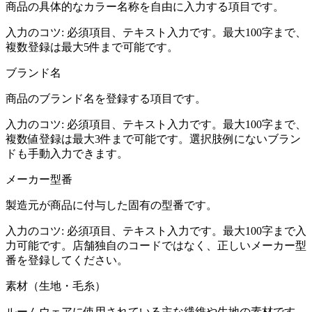
商品の具体的なカラー名称を自由に入力する項目です。
入力のコツ:
必須項目、テキスト入力です。最大100字まで、
複数登録は最大5件まで可能です。
ブランド名
商品のブランド名を登録する項目です。
入力のコツ:
必須項目、テキスト入力です。最大100字まで、
複数値登録は最大3件まで可能です。選択肢例にないブラン
ドも手動入力できます。
メーカー型番
製造元が商品に付与した固有の型番です。
入力のコツ:
必須項目、テキスト入力です。最大100字まで入
力可能です。店舗独自のコードではなく、正しいメーカー型
番を登録してください。
素材（生地・毛糸）
ルームウェアに使用されている主な繊維や生地の素材です。