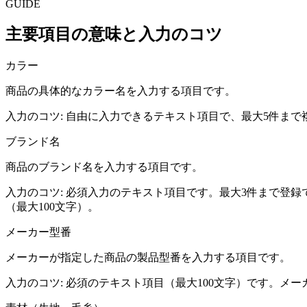
GUIDE
主要項目の意味と入力のコツ
カラー
商品の具体的なカラー名を入力する項目です。
入力のコツ:
自由に入力できるテキスト項目で、最大5件まで
ブランド名
商品のブランド名を入力する項目です。
入力のコツ:
必須入力のテキスト項目です。最大3件まで登録で
（最大100文字）。
メーカー型番
メーカーが指定した商品の製品型番を入力する項目です。
入力のコツ:
必須のテキスト項目（最大100文字）です。メ