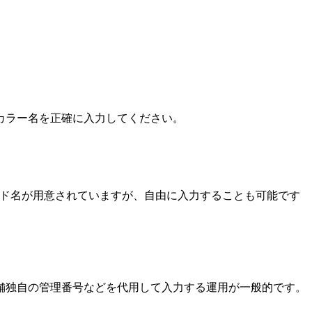
のカラー名を正確に入力してください。
ランド名が用意されていますが、自由に入力することも可能です
店舗独自の管理番号などを代用して入力する運用が一般的です。