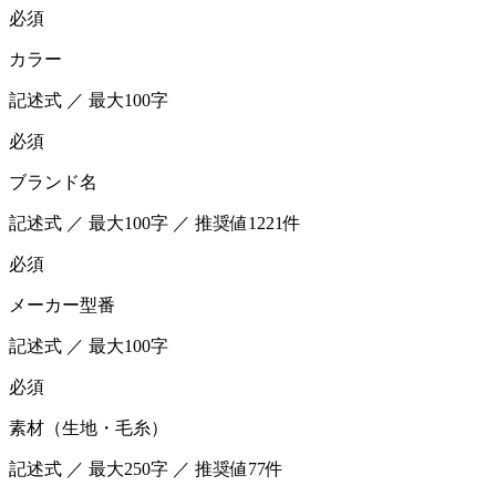
必須
カラー
記述式 ／ 最大100字
必須
ブランド名
記述式 ／ 最大100字 ／ 推奨値1221件
必須
メーカー型番
記述式 ／ 最大100字
必須
素材（生地・毛糸）
記述式 ／ 最大250字 ／ 推奨値77件