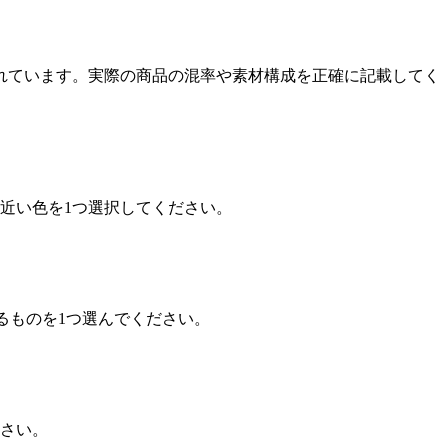
されています。実際の商品の混率や素材構成を正確に記載してく
近い色を1つ選択してください。
るものを1つ選んでください。
さい。