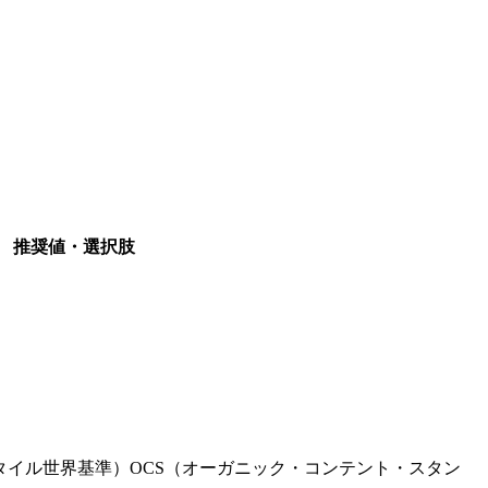
推奨値・選択肢
タイル世界基準）
OCS（オーガニック・コンテント・スタン