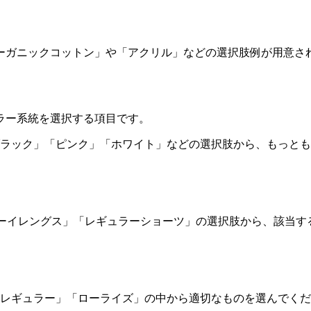
オーガニックコットン」や「アクリル」などの選択肢例が用意
ラー系統を選択する項目です。
ラック」「ピンク」「ホワイト」などの選択肢から、もっとも
。
ーイレングス」「レギュラーショーツ」の選択肢から、該当す
レギュラー」「ローライズ」の中から適切なものを選んでくだ