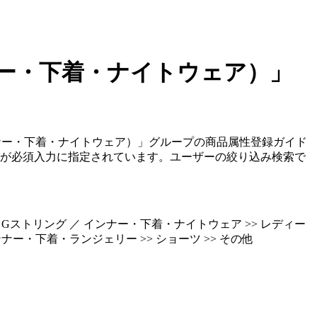
ー・下着・ナイトウェア）」
ナー・下着・ナイトウェア）」グループの商品属性登録ガイド
目が必須入力に指定されています。ユーザーの絞り込み検索で
ク・Gストリング ／ インナー・下着・ナイトウェア >> レディー
ンナー・下着・ランジェリー >> ショーツ >> その他