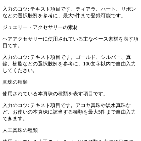
入力のコツ:
テキスト項目です。ティアラ、ハート、リボン
などの選択肢例を参考に、最大5件まで登録可能です。
ジュエリー・アクセサリーの素材
ヘアアクセサリーに使用されている主なベース素材を表す項
目です。
入力のコツ:
テキスト項目です。ゴールド、シルバー、真
鍮、樹脂などの選択肢例を参考に、100文字以内で自由入力
してください。
真珠の種類
使用されている本真珠の種類を表す項目です。
入力のコツ:
テキスト項目です。アコヤ真珠や淡水真珠な
ど、お使いの本真珠に該当する種類を最大5件まで自由入力
できます。
人工真珠の種類