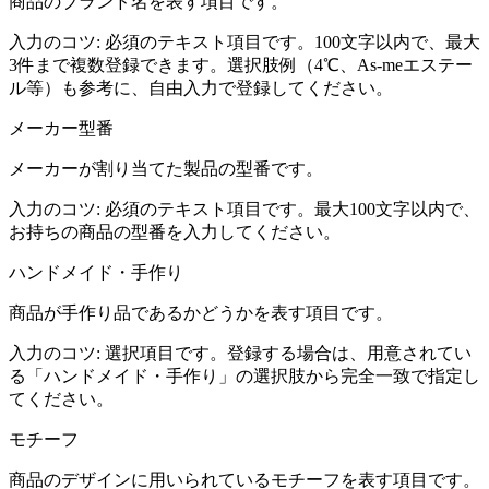
商品のブランド名を表す項目です。
入力のコツ:
必須のテキスト項目です。100文字以内で、最大
3件まで複数登録できます。選択肢例（4℃、As-meエステー
ル等）も参考に、自由入力で登録してください。
メーカー型番
メーカーが割り当てた製品の型番です。
入力のコツ:
必須のテキスト項目です。最大100文字以内で、
お持ちの商品の型番を入力してください。
ハンドメイド・手作り
商品が手作り品であるかどうかを表す項目です。
入力のコツ:
選択項目です。登録する場合は、用意されてい
る「ハンドメイド・手作り」の選択肢から完全一致で指定し
てください。
モチーフ
商品のデザインに用いられているモチーフを表す項目です。