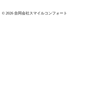
© 2026 合同会社スマイルコンフォート