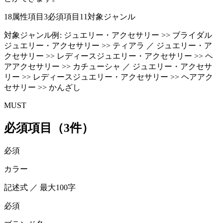
18
属性項目
3
必須項目
11
対象ジャンル
対象ジャンル例:
ジュエリー・アクセサリー >> ブライダル
ジュエリー・アクセサリー >> ティアラ ／ ジュエリー・ア
クセサリー >> レディースジュエリー・アクセサリー >> ヘ
アアクセサリー >> カチューシャ ／ ジュエリー・アクセサ
リー >> レディースジュエリー・アクセサリー >> ヘアアク
セサリー >> かんざし
MUST
必須項目（3件）
必須
カラー
記述式 ／ 最大100字
必須