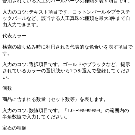
使用されている人工のパールパーツの種類を表す項目です。
入力のコツ:
テキスト項目です。コットンパールやプラスチ
ックパールなど、該当する人工真珠の種類を最大3件まで自
由入力できます。
代表カラー
検索の絞り込み時に利用される代表的な色合いを表す項目で
す。
入力のコツ:
選択項目です。ゴールドやブラックなど、提示
されているカラーの選択肢から1つを選んで登録してくださ
い。
個数
商品に含まれる数量（セット数等）を表します。
入力のコツ:
数値項目です。「1.0〜999999999」の範囲内の
半角数値で入力してください。
宝石の種類