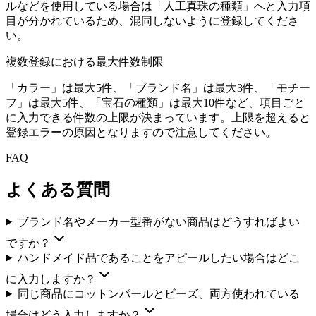
ルなどを使用している場合は「人工真珠の種類」へと入力項
目が分かれているため、混同しないように登録してくださ
い。
複数登録における最大件数制限
「カラー」は最大5件、「ブランド名」は最大3件、「モチー
フ」は最大5件、「宝石の種類」は最大10件など、項目ごと
に入力できる件数の上限が決まっています。上限を超えると
登録エラーの原因となりますので注意してください。
FAQ
よくある質問
ブランド名やメーカー型番がない商品はどうすればよい
ですか？
ハンドメイド品であることをアピールしたい場合はどこ
に入力しますか？
同じ商品にコットンパールとビーズ、両方使われている
場合はどう入力しますか？