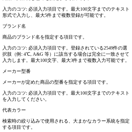
入力のコツ:
必須入力項目です。最大100文字までのテキスト
形式で入力し、最大5件まで複数登録が可能です。
ブランド名
商品のブランド名を指定する項目です。
入力のコツ:
必須入力項目です。登録されている2549件の選
択肢（例: 4℃, A&G 等）に該当する場合は完全に一致させて
入力します。最大100文字、最大3件まで複数入力可能です。
メーカー型番
メーカーが定めた商品の型番を指定する項目です。
入力のコツ:
必須入力項目です。最大100文字までのテキスト
を入力してください。
代表カラー
検索時の絞り込みで使用される、大まかなカラー系統を指定
する項目です。