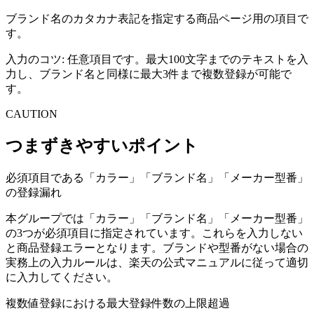
ブランド名のカタカナ表記を指定する商品ページ用の項目で
す。
入力のコツ:
任意項目です。最大100文字までのテキストを入
力し、ブランド名と同様に最大3件まで複数登録が可能で
す。
CAUTION
つまずきやすいポイント
必須項目である「カラー」「ブランド名」「メーカー型番」
の登録漏れ
本グループでは「カラー」「ブランド名」「メーカー型番」
の3つが必須項目に指定されています。これらを入力しない
と商品登録エラーとなります。ブランドや型番がない場合の
実務上の入力ルールは、楽天の公式マニュアルに従って適切
に入力してください。
複数値登録における最大登録件数の上限超過