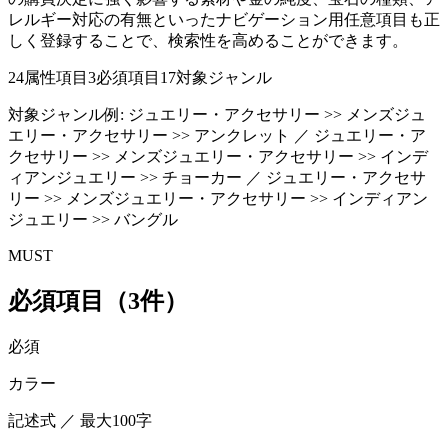
レルギー対応の有無といったナビゲーション用任意項目も正
しく登録することで、検索性を高めることができます。
24
属性項目
3
必須項目
17
対象ジャンル
対象ジャンル例:
ジュエリー・アクセサリー >> メンズジュ
エリー・アクセサリー >> アンクレット ／ ジュエリー・ア
クセサリー >> メンズジュエリー・アクセサリー >> インデ
ィアンジュエリー >> チョーカー ／ ジュエリー・アクセサ
リー >> メンズジュエリー・アクセサリー >> インディアン
ジュエリー >> バングル
MUST
必須項目（3件）
必須
カラー
記述式 ／ 最大100字