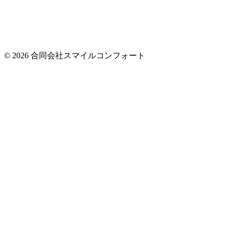
© 2026 合同会社スマイルコンフォート