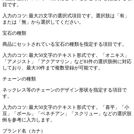
目です。
入力のコツ:
最大25文字の選択式項目です。選択肢は「有」
または「無」から選択してください。
宝石の種類
商品にセットされている宝石の種類を指定する項目です。
入力のコツ:
最大50文字のテキスト形式です。「オニキス」
「アメジスト」「アクアマリン」など81件の選択肢例に対応
しており、最大10件まで複数登録が可能です。
チェーンの種類
ネックレス等のチェーンのデザイン形状を指定する項目で
す。
入力のコツ:
最大50文字のテキスト形式です。「喜平」「小
豆」「ボール」「ベネチアン」「スクリュー」などの選択肢
例を参考に入力します。
ブランド名（カナ）