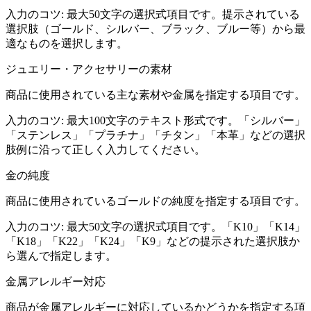
入力のコツ:
最大50文字の選択式項目です。提示されている
選択肢（ゴールド、シルバー、ブラック、ブルー等）から最
適なものを選択します。
ジュエリー・アクセサリーの素材
商品に使用されている主な素材や金属を指定する項目です。
入力のコツ:
最大100文字のテキスト形式です。「シルバー」
「ステンレス」「プラチナ」「チタン」「本革」などの選択
肢例に沿って正しく入力してください。
金の純度
商品に使用されているゴールドの純度を指定する項目です。
入力のコツ:
最大50文字の選択式項目です。「K10」「K14」
「K18」「K22」「K24」「K9」などの提示された選択肢か
ら選んで指定します。
金属アレルギー対応
商品が金属アレルギーに対応しているかどうかを指定する項