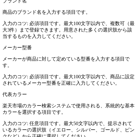
ブランド名
商品のブランド名を入力する項目です。
入力のコツ:
必須項目です。最大100文字以内で、複数可（最
大3件）まで登録できます。用意された多くの選択肢から該
当するものを入力してください。
メーカー型番
メーカーが商品に対して定めている型番を入力する項目で
す。
入力のコツ:
必須項目です。最大100文字以内で、商品に設定
されているメーカー型番を正確に入力してください。
代表カラー
楽天市場のカラー検索システムで使用される、系統的な基本
カラーを選択する項目です。
入力のコツ:
任意項目です。最大50文字以内で、提示されて
いるカラーの選択肢（イエロー、シルバー、ゴールド、ピン
クなど）から正確に選択してください。