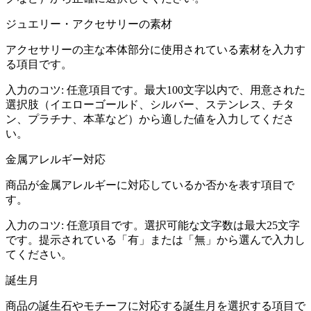
ジュエリー・アクセサリーの素材
アクセサリーの主な本体部分に使用されている素材を入力す
る項目です。
入力のコツ:
任意項目です。最大100文字以内で、用意された
選択肢（イエローゴールド、シルバー、ステンレス、チタ
ン、プラチナ、本革など）から適した値を入力してくださ
い。
金属アレルギー対応
商品が金属アレルギーに対応しているか否かを表す項目で
す。
入力のコツ:
任意項目です。選択可能な文字数は最大25文字
です。提示されている「有」または「無」から選んで入力し
てください。
誕生月
商品の誕生石やモチーフに対応する誕生月を選択する項目で