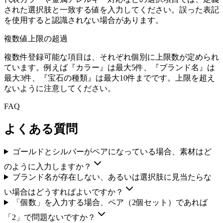
された選択肢と一致する値を入力してください。誤った表記
を使用すると認識されない場合があります。
複数値上限の超過
複数件登録可能な項目は、それぞれ個別に上限数が定められ
ています。例えば『カラー』は最大5件、『ブランド名』は
最大3件、『宝石の種類』は最大10件までです。上限を超え
ないように注意してください。
FAQ
よくある質問
ゴールドとシルバーがペアになっている場合、素材はど
のように入力しますか？
ブランド名が存在しない、あるいは選択肢に見当たらな
い場合はどうすればよいですか？
「個数」を入力する場合、ペア（2個セット）であれば
「2」で問題ないですか？