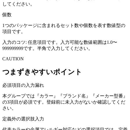
してください。
個数
1つのパッケージに含まれるセット数や個数を表す数値型の
項目です。
入力のコツ:
任意項目です。入力可能な数値範囲は1.0〜
999999999です。半角で入力してください。
CAUTION
つまずきやすいポイント
必須項目の入力漏れ
本グループでは『カラー』『ブランド名』『メーカー型番』
の3項目が必須です。登録前に未入力がないか確認してくだ
さい。
定義外の選択肢入力
代表カラーや金属アレルギー対応などの選択項目では、定義