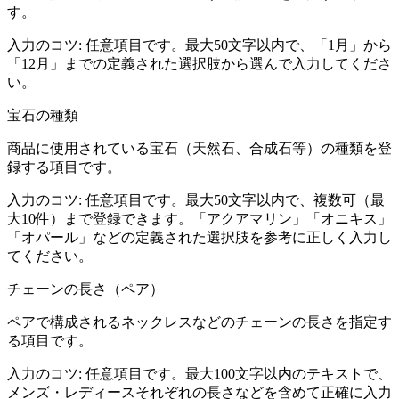
す。
入力のコツ:
任意項目です。最大50文字以内で、「1月」から
「12月」までの定義された選択肢から選んで入力してくださ
い。
宝石の種類
商品に使用されている宝石（天然石、合成石等）の種類を登
録する項目です。
入力のコツ:
任意項目です。最大50文字以内で、複数可（最
大10件）まで登録できます。「アクアマリン」「オニキス」
「オパール」などの定義された選択肢を参考に正しく入力し
てください。
チェーンの長さ（ペア）
ペアで構成されるネックレスなどのチェーンの長さを指定す
る項目です。
入力のコツ:
任意項目です。最大100文字以内のテキストで、
メンズ・レディースそれぞれの長さなどを含めて正確に入力