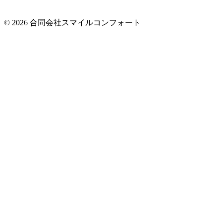
© 2026 合同会社スマイルコンフォート