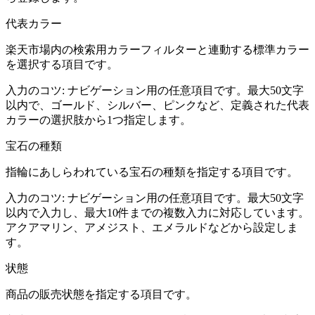
代表カラー
楽天市場内の検索用カラーフィルターと連動する標準カラー
を選択する項目です。
入力のコツ:
ナビゲーション用の任意項目です。最大50文字
以内で、ゴールド、シルバー、ピンクなど、定義された代表
カラーの選択肢から1つ指定します。
宝石の種類
指輪にあしらわれている宝石の種類を指定する項目です。
入力のコツ:
ナビゲーション用の任意項目です。最大50文字
以内で入力し、最大10件までの複数入力に対応しています。
アクアマリン、アメジスト、エメラルドなどから設定しま
す。
状態
商品の販売状態を指定する項目です。