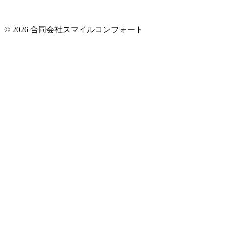
© 2026 合同会社スマイルコンフォート