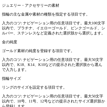
ジュエリー・アクセサリーの素材
指輪の主な金属や素材の種類を指定する項目です。
入力のコツ:
ナビゲーション用の任意項目です。最大100文字
以内で、プラチナ、イエローゴールド、ピンクゴールド、シ
ルバー、ステンレスなど定義された選択肢から選択します。
金の純度
ゴールド素材の純度を登録する項目です。
入力のコツ:
ナビゲーション用の任意項目です。最大50文字
以内で、K18、K14、K10などの提示された選択肢から選ん
で入力します。
指輪サイズ
リングのサイズを設定する項目です。
入力のコツ:
ナビゲーション用の任意項目です。最大50文字
以内で、10号、11号、12号などの提示されたサイズ選択肢か
ら登録します。