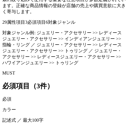
ます。正確な商品情報の登録が店舗の売上や購買意欲に大き
く寄与します。
29
属性項目
3
必須項目
6
対象ジャンル
対象ジャンル例:
ジュエリー・アクセサリー >> レディース
ジュエリー・アクセサリー >> インディアンジュエリー >>
指輪・リング ／ ジュエリー・アクセサリー >> レディース
ジュエリー・アクセサリー >> トゥリング ／ ジュエリー・
アクセサリー >> レディースジュエリー・アクセサリー >>
ハワイアンジュエリー >> トゥリング
MUST
必須項目（3件）
必須
カラー
記述式 ／ 最大100字