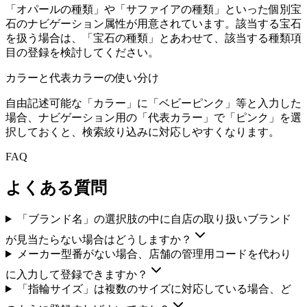
「オパールの種類」や「サファイアの種類」といった個別宝
石のナビゲーション属性が用意されています。該当する宝石
を扱う場合は、「宝石の種類」とあわせて、該当する種類項
目の登録を検討してください。
カラーと代表カラーの使い分け
自由記述可能な「カラー」に「ベビーピンク」等と入力した
場合、ナビゲーション用の「代表カラー」で「ピンク」を選
択しておくと、検索絞り込みに対応しやすくなります。
FAQ
よくある質問
「ブランド名」の選択肢の中に自店の取り扱いブランド
が見当たらない場合はどうしますか？
メーカー型番がない場合、店舗の管理用コードを代わり
に入力して登録できますか？
「指輪サイズ」は複数のサイズに対応している場合、ど