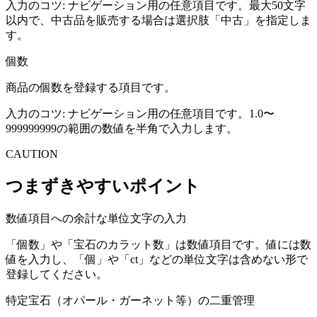
入力のコツ:
ナビゲーション用の任意項目です。最大50文字
以内で、中古品を販売する場合は選択肢「中古」を指定しま
す。
個数
商品の個数を登録する項目です。
入力のコツ:
ナビゲーション用の任意項目です。1.0〜
999999999の範囲の数値を半角で入力します。
CAUTION
つまずきやすいポイント
数値項目への余計な単位文字の入力
「個数」や「宝石のカラット数」は数値項目です。値には数
値を入力し、「個」や「ct」などの単位文字は含めない形で
登録してください。
特定宝石（オパール・ガーネット等）の二重管理