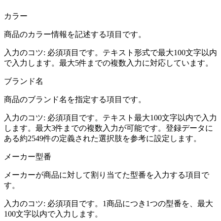
カラー
商品のカラー情報を記述する項目です。
入力のコツ:
必須項目です。テキスト形式で最大100文字以内
で入力します。最大5件までの複数入力に対応しています。
ブランド名
商品のブランド名を指定する項目です。
入力のコツ:
必須項目です。テキスト最大100文字以内で入力
します。最大3件までの複数入力が可能です。登録データに
ある約2549件の定義された選択肢を参考に設定します。
メーカー型番
メーカーが商品に対して割り当てた型番を入力する項目で
す。
入力のコツ:
必須項目です。1商品につき1つの型番を、最大
100文字以内で入力します。