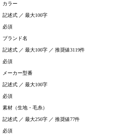
カラー
記述式 ／ 最大100字
必須
ブランド名
記述式 ／ 最大100字 ／ 推奨値3119件
必須
メーカー型番
記述式 ／ 最大100字
必須
素材（生地・毛糸）
記述式 ／ 最大250字 ／ 推奨値77件
必須