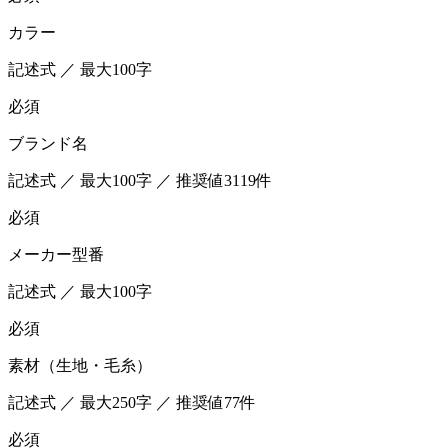
カラー
記述式 ／ 最大100字
必須
ブランド名
記述式 ／ 最大100字 ／ 推奨値3119件
必須
メーカー型番
記述式 ／ 最大100字
必須
素材（生地・毛糸）
記述式 ／ 最大250字 ／ 推奨値77件
必須