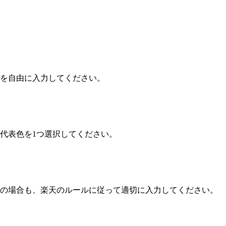
現を自由に入力してください。
代表色を1つ選択してください。
ドの場合も、楽天のルールに従って適切に入力してください。