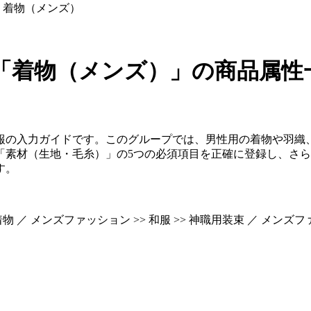
着物（メンズ）
「着物（メンズ）」
の商品属性
報の入力ガイドです。このグループでは、男性用の着物や羽織
「素材（生地・毛糸）」の5つの必須項目を正確に登録し、さ
す。
物 ／ メンズファッション >> 和服 >> 神職用装束 ／ メンズファ