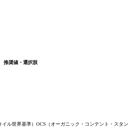
推奨値・選択肢
タイル世界基準）
OCS（オーガニック・コンテント・スタン