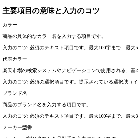
主要項目の意味と入力のコツ
カラー
商品の具体的なカラー名を入力する項目です。
入力のコツ:
必須のテキスト項目です。最大100字まで、最
代表カラー
楽天市場の検索システムやナビゲーションで使用される、基
入力のコツ:
必須の選択項目です。提示されている選択肢（イ
ブランド名
商品のブランド名を入力する項目です。
入力のコツ:
必須のテキスト項目です。最大100字まで、最
メーカー型番