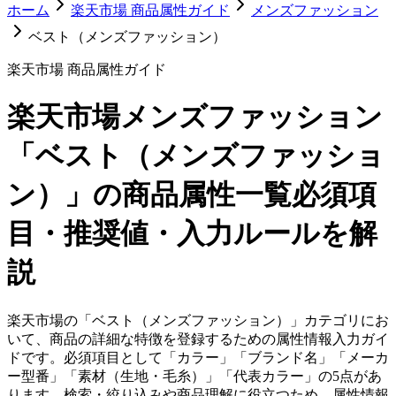
ホーム
楽天市場 商品属性ガイド
メンズファッション
ベスト（メンズファッション）
楽天市場 商品属性ガイド
楽天市場
メンズファッション
「ベスト（メンズファッショ
ン）」
の商品属性一覧
必須項
目・推奨値・入力ルールを解
説
楽天市場の「ベスト（メンズファッション）」カテゴリにお
いて、商品の詳細な特徴を登録するための属性情報入力ガイ
ドです。必須項目として「カラー」「ブランド名」「メーカ
ー型番」「素材（生地・毛糸）」「代表カラー」の5点があ
ります。検索・絞り込みや商品理解に役立つため、属性情報