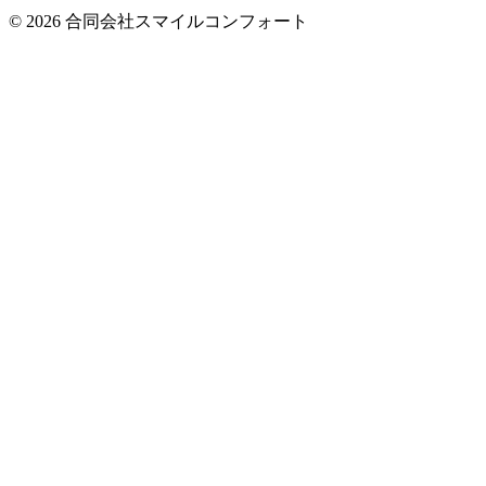
© 2026 合同会社スマイルコンフォート