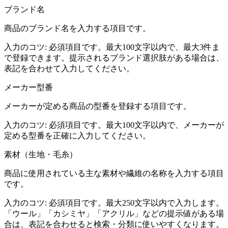
ブランド名
商品のブランド名を入力する項目です。
入力のコツ:
必須項目です。最大100文字以内で、最大3件ま
で登録できます。提示されるブランド選択肢がある場合は、
表記を合わせて入力してください。
メーカー型番
メーカーが定める商品の型番を登録する項目です。
入力のコツ:
必須項目です。最大100文字以内で、メーカーが
定める型番を正確に入力してください。
素材（生地・毛糸）
商品に使用されている主な素材や繊維の名称を入力する項目
です。
入力のコツ:
必須項目です。最大250文字以内で入力します。
「ウール」「カシミヤ」「アクリル」などの提示値がある場
合は、表記を合わせると検索・分類に使いやすくなります。