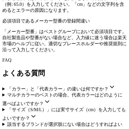
（例: 65.0）を入力してください。「cm」などの文字列を含
めるとエラーの原因になります。
必須項目であるメーカー型番の登録間違い
「メーカー型番」はベストグループにおいて必須項目です。
自社製造品や型番がない場合など、入力値に迷う場合は楽天
市場のヘルプに従い、適切なプレースホルダーや推奨規則に
沿って入力してください。
FAQ
よくある質問
「カラー」と「代表カラー」の違いは何ですか？
マルチカラーのベストの場合、代表カラーはどのように
選べばよいですか？
「サイズ（S/M/L）」には実寸サイズ（cm）を入力しても
よいですか？
該当するブランドが選択肢にない場合はどうすればよい