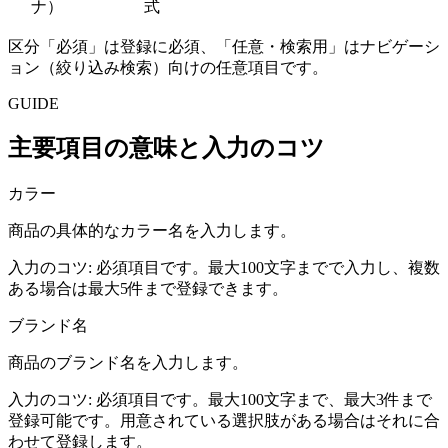
ナ）
式
区分「必須」は登録に必須、「任意・検索用」はナビゲーシ
ョン（絞り込み検索）向けの任意項目です。
GUIDE
主要項目の意味と入力のコツ
カラー
商品の具体的なカラー名を入力します。
入力のコツ:
必須項目です。最大100文字までで入力し、複数
ある場合は最大5件まで登録できます。
ブランド名
商品のブランド名を入力します。
入力のコツ:
必須項目です。最大100文字まで、最大3件まで
登録可能です。用意されている選択肢がある場合はそれに合
わせて登録します。