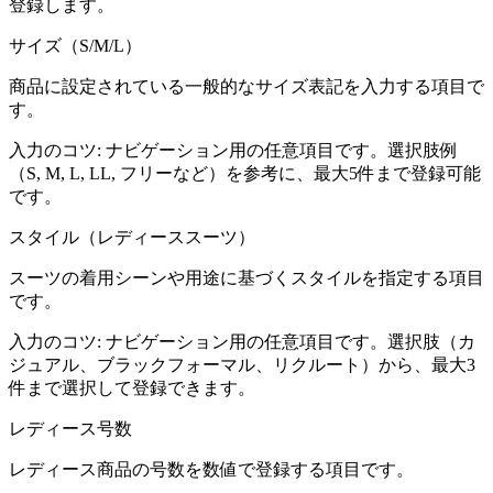
登録します。
サイズ（S/M/L）
商品に設定されている一般的なサイズ表記を入力する項目で
す。
入力のコツ:
ナビゲーション用の任意項目です。選択肢例
（S, M, L, LL, フリーなど）を参考に、最大5件まで登録可能
です。
スタイル（レディーススーツ）
スーツの着用シーンや用途に基づくスタイルを指定する項目
です。
入力のコツ:
ナビゲーション用の任意項目です。選択肢（カ
ジュアル、ブラックフォーマル、リクルート）から、最大3
件まで選択して登録できます。
レディース号数
レディース商品の号数を数値で登録する項目です。