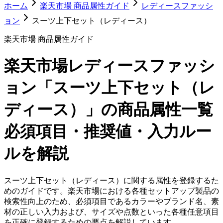
ホーム
楽天市場 商品属性ガイド
レディースファッシ
ョン
スーツ上下セット（レディース）
楽天市場 商品属性ガイド
楽天市場
レディースファッシ
ョン「スーツ上下セット（レ
ディース）」
の商品属性一覧
必須項目・推奨値・入力ルー
ルを解説
スーツ上下セット（レディース）に関する属性を登録するた
めのガイドです。楽天市場における各種セットアップ製品の
検索性向上のため、必須項目であるカラーやブランド名、素
材の正しい入力および、サイズや点数といった各種任意項目
を正確に登録するための要点を解説しています。