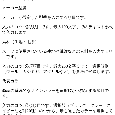
メーカー型番
メーカーが設定した型番を入力する項目です。
入力のコツ:
必須項目です。最大100文字までのテキスト形式
で入力します。
素材（生地・毛糸）
スーツに使用されている生地や繊維などの素材を入力する項
目です。
入力のコツ:
必須項目です。最大250文字までで、選択肢例
（ウール、カシミヤ、アクリルなど）を参考に登録します。
代表カラー
商品の系統的なメインカラーを選択肢から指定する項目で
す。
入力のコツ:
必須項目です。選択肢（ブラック、グレー、ネ
イビーなど計20種）の中から、最も適したカラーを選択して