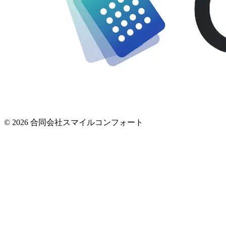
© 2026 合同会社スマイルコンフォート