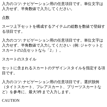
入力のコツ:
ナビゲーション用の任意項目です。単位文字は
入力せず、半角数値で入力してください。
点数
スーツ上下セットを構成するアイテムの総数を数値で登録す
る項目です。
入力のコツ:
ナビゲーション用の任意項目です。単位文字は
入力せず、半角数値で入力してください（例: ジャケットと
スカートの2点セットなら「2」）。
スカートのスタイル
セットに含まれるスカートのデザインスタイルを指定する項
目です。
入力のコツ:
ナビゲーション用の任意項目です。選択肢例
（タイトスカート、フレアスカート、プリーツスカートな
ど）を参考に、最大5件まで入力します。
CAUTION